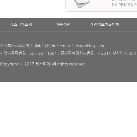
테스피아소개
이용약관
개인정보취급방침
주식회사테스피아 / 대표 : 전진숙 / E-mail : tespia@tespia.kr
사업자등록번호 : 607-86-11694 / 통신판매업신고번호 : 제2014-부산연제-004
Copyright ⓒ 2017 테스피아 All rights reserved.