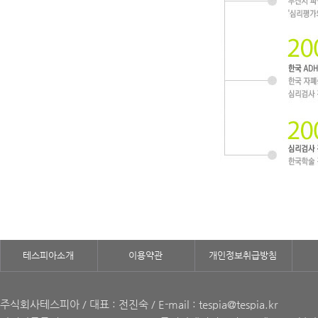
테스피아소개
이용약관
개인정보취급방침
주식회사테스피아 / 대표 : 전진숙 / E-mail : tespia@tespia.kr